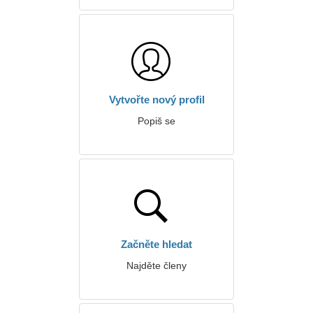
Vytvořte nový profil
Popiš se
Začněte hledat
Najděte členy