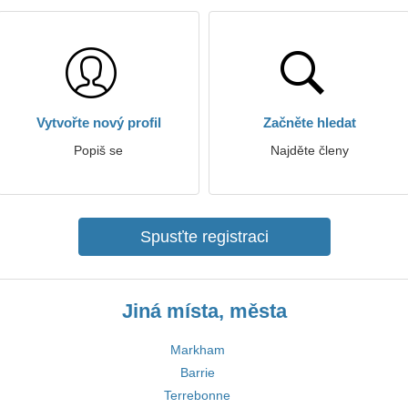
Vytvořte nový profil
Začněte hledat
Popiš se
Najděte členy
Spusťte registraci
Jiná místa, města
Markham
Barrie
Terrebonne