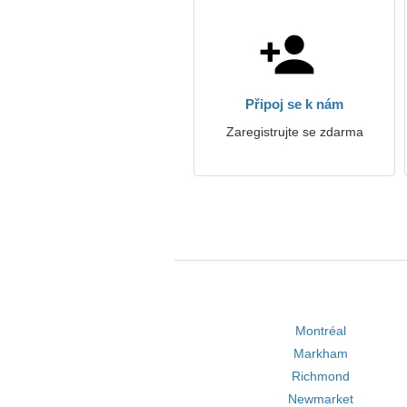
Připoj se k nám
Zaregistrujte se zdarma
Montréal
Markham
Richmond
Newmarket