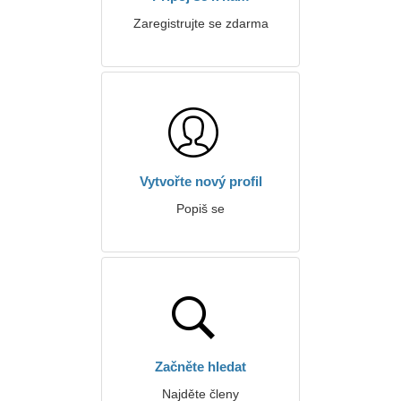
Zaregistrujte se zdarma
Vytvořte nový profil
Popiš se
Začněte hledat
Najděte členy